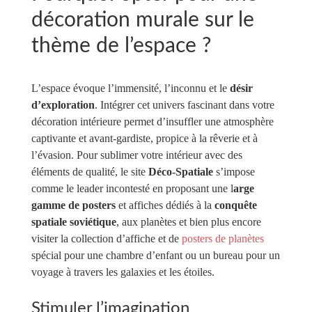
décoration murale sur le
thème de l’espace ?
L’espace évoque l’immensité, l’inconnu et le
désir
d’exploration
. Intégrer cet univers fascinant dans votre
décoration intérieure permet d’insuffler une atmosphère
captivante et avant-gardiste, propice à la rêverie et à
l’évasion. Pour sublimer votre intérieur avec des
éléments de qualité, le site
Déco-Spatiale
s’impose
comme le leader incontesté en proposant une l
arge
gamme de posters
et affiches dédiés à la
conquête
spatiale soviétique
, aux planètes et bien plus encore
visiter la collection d’affiche et de
posters de planètes
spécial pour une chambre d’enfant ou un bureau pour un
voyage à travers les galaxies et les étoiles.
Stimuler l’imagination