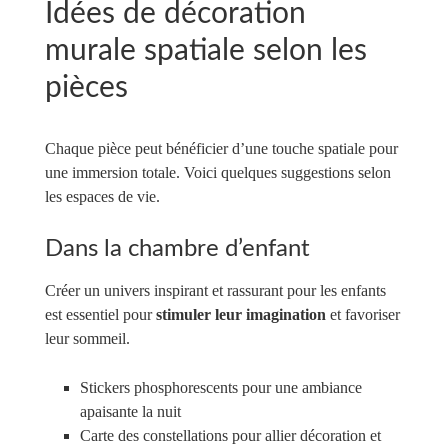
Idées de décoration
murale spatiale selon les
pièces
Chaque pièce peut bénéficier d’une touche spatiale pour
une immersion totale. Voici quelques suggestions selon
les espaces de vie.
Dans la chambre d’enfant
Créer un univers inspirant et rassurant pour les enfants
est essentiel pour
stimuler leur imagination
et favoriser
leur sommeil.
Stickers phosphorescents pour une ambiance
apaisante la nuit
Carte des constellations pour allier décoration et