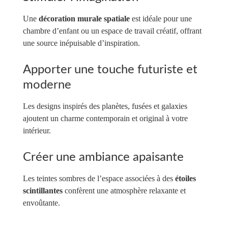
Une
décoration murale spatiale
est idéale pour une
chambre d’enfant ou un espace de travail créatif, offrant
une source inépuisable d’inspiration.
Apporter une touche futuriste et
moderne
Les designs inspirés des planètes, fusées et galaxies
ajoutent un charme contemporain et original à votre
intérieur.
Créer une ambiance apaisante
Les teintes sombres de l’espace associées à des
étoiles
scintillantes
confèrent une atmosphère relaxante et
envoûtante.