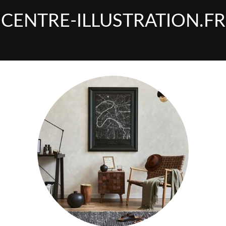
CENTRE-ILLUSTRATION.FR