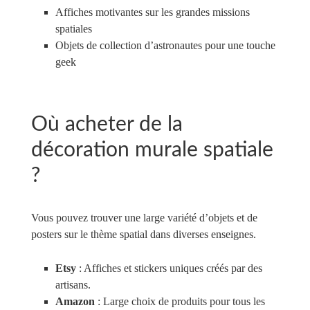
Affiches motivantes sur les grandes missions
spatiales
Objets de collection d’astronautes pour une touche
geek
Où acheter de la
décoration murale spatiale
?
Vous pouvez trouver une large variété d’objets et de
posters sur le thème spatial dans diverses enseignes.
Etsy
: Affiches et stickers uniques créés par des
artisans.
Amazon
: Large choix de produits pour tous les