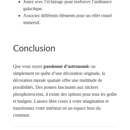
Jouez avec l’éclairage pour renforcer l’ambiance
galactique.
Associez différents éléments pour un effet visuel
immersif.
Conclusion
Que vous soyez
passionné d’astronomi
e ou
simplement en quête d’une décoration originale, la
décoration murale spatiale offre une multitude de
possibilités. Des posters fascinants aux stickers
phosphorescents, il existe des options pour tous les goûts
et budgets. Laissez libre cours à votre imagination et
transformez votre intérieur en un espace hors du
commun.