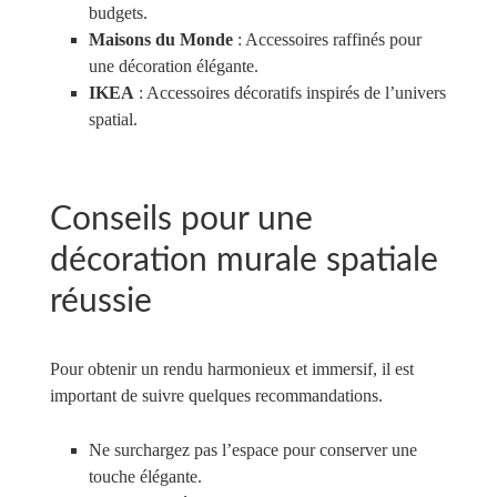
budgets.
Maisons du Monde
: Accessoires raffinés pour
une décoration élégante.
IKEA
: Accessoires décoratifs inspirés de l’univers
spatial.
Conseils pour une
décoration murale spatiale
réussie
Pour obtenir un rendu harmonieux et immersif, il est
important de suivre quelques recommandations.
Ne surchargez pas l’espace pour conserver une
touche élégante.