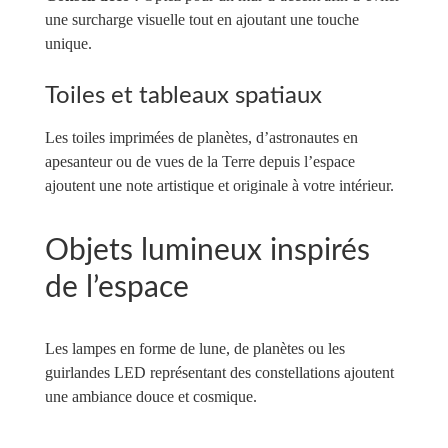
une surcharge visuelle tout en ajoutant une touche
unique.
Toiles et tableaux spatiaux
Les toiles imprimées de planètes, d’astronautes en
apesanteur ou de vues de la Terre depuis l’espace
ajoutent une note artistique et originale à votre intérieur.
Objets lumineux inspirés
de l’espace
Les lampes en forme de lune, de planètes ou les
guirlandes LED représentant des constellations ajoutent
une ambiance douce et cosmique.