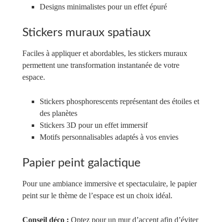
Designs minimalistes pour un effet épuré
Stickers muraux spatiaux
Faciles à appliquer et abordables, les stickers muraux
permettent une transformation instantanée de votre
espace.
Stickers phosphorescents représentant des étoiles et
des planètes
Stickers 3D pour un effet immersif
Motifs personnalisables adaptés à vos envies
Papier peint galactique
Pour une ambiance immersive et spectaculaire, le papier
peint sur le thème de l’espace est un choix idéal.
Conseil déco :
Optez pour un mur d’accent afin d’éviter