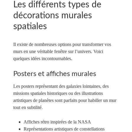
Les différents types de
décorations murales
spatiales
Il existe de nombreuses options pour transformer vos
murs en une véritable fenêtre sur l’univers. Voici
quelques idées incontournables.
Posters et affiches murales
Les posters représentant des galaxies lointaines, des
missions spatiales historiques ou des illustrations
artistiques de planètes sont parfaits pour habiller un mur
tout en subtilité.
Affiches rétro inspirées de la NASA
Représentations artistiques de constellations