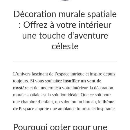
Décoration murale spatiale
: Offrez à votre intérieur
une touche d’aventure
céleste
L’univers fascinant de l’espace intrigue et inspire depuis
toujours. Si vous souhaitez
insuffler un vent de
mystère
et de modernité à votre intérieur, la décoration
murale spatiale est la solution idéale. Que ce soit pour
une chambre d’enfant, un salon ou un bureau, le
thème
de l’espace
apporte une ambiance futuriste et inspirante.
Pourquoi opter pour une