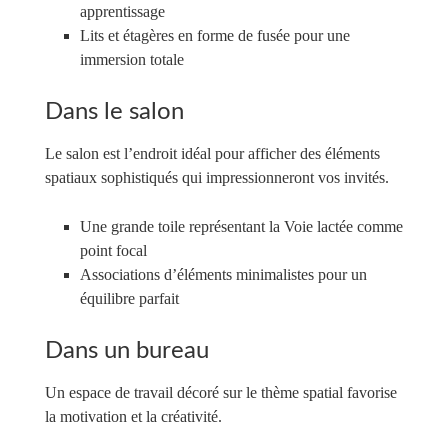
apprentissage
Lits et étagères en forme de fusée pour une
immersion totale
Dans le salon
Le salon est l’endroit idéal pour afficher des éléments
spatiaux sophistiqués qui impressionneront vos invités.
Une grande toile représentant la Voie lactée comme
point focal
Associations d’éléments minimalistes pour un
équilibre parfait
Dans un bureau
Un espace de travail décoré sur le thème spatial favorise
la motivation et la créativité.